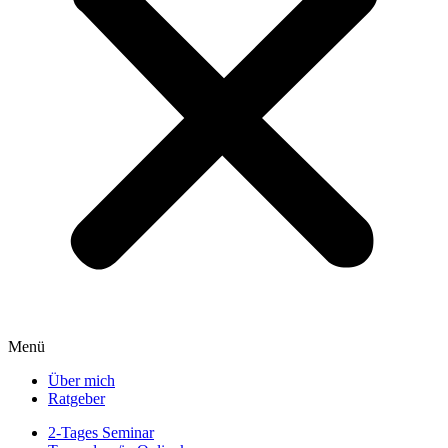
Menü
Über mich
Ratgeber
2-Tages Seminar