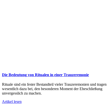
Die Bedeutung von Ritualen in einer Trauzeremonie
Rituale sind ein fester Bestandteil vieler Trauzeremonien und tragen
wesentlich dazu bei, den besonderen Moment der Eheschließung
unvergesslich zu machen.
Artikel lesen