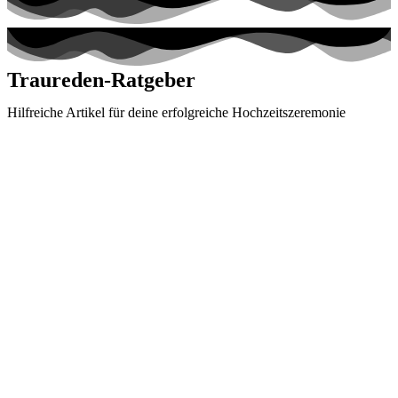
Traureden-Ratgeber
Hilfreiche Artikel für deine erfolgreiche Hochzeitszeremonie