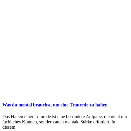
Was du mental brauchst, um eine Traurede zu halten
Das Halten einer Traurede ist eine besondere Aufgabe, die nicht nur
fachliches Können, sondern auch mentale Stärke erfordert. In
diesem