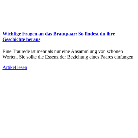
Wichtige Fragen an das Brautpaar: So findest du ihre
Geschichte heraus
Eine Traurede ist mehr als nur eine Ansammlung von schönen
Worten. Sie sollte die Essenz der Beziehung eines Paares einfangen
Artikel lesen