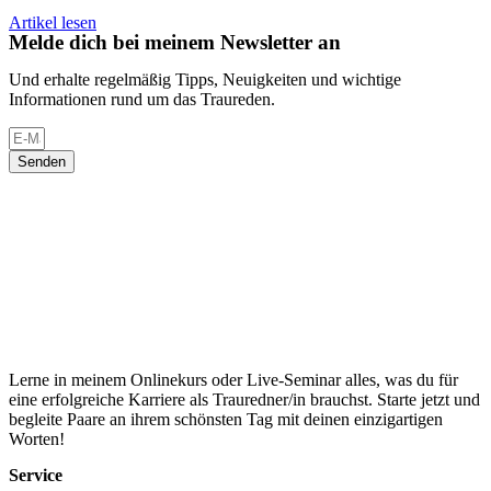
Artikel lesen
Melde dich bei meinem Newsletter an
Und erhalte regelmäßig Tipps, Neuigkeiten und wichtige
Informationen rund um das Traureden.
Senden
Lerne in meinem Onlinekurs oder Live-Seminar alles, was du für
eine erfolgreiche Karriere als Trauredner/in brauchst. Starte jetzt und
begleite Paare an ihrem schönsten Tag mit deinen einzigartigen
Worten!
Service