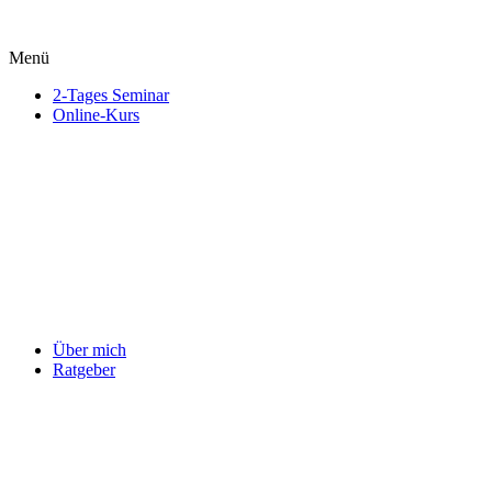
Menü
2-Tages Seminar
Online-Kurs
Über mich
Ratgeber