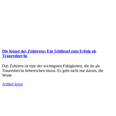
Die Kunst des Zuhörens: Ein Schlüssel zum Erfolg als
Trauredner/in
Das Zuhören ist eine der wichtigsten Fähigkeiten, die du als
Trauredner/in beherrschen musst. Es geht nicht nur darum, die
Worte
Artikel lesen