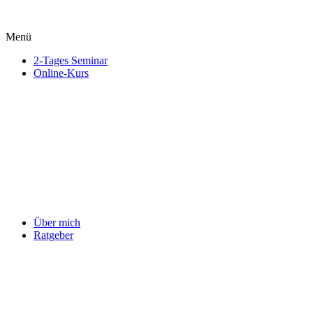
Menü
2-Tages Seminar
Online-Kurs
Über mich
Ratgeber