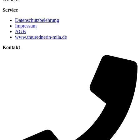
Service
Datenschutzbelehrung
Impressum
AGB
www.traurednerin-mila.de
Kontakt