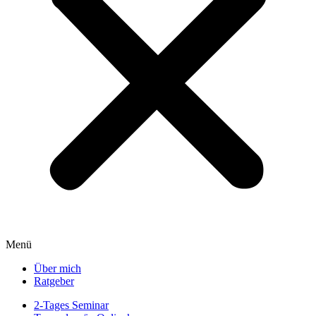
Menü
Über mich
Ratgeber
2-Tages Seminar