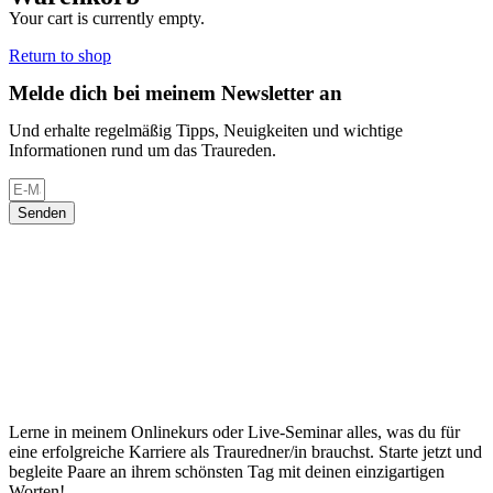
Your cart is currently empty.
Return to shop
Melde dich bei meinem Newsletter an
Und erhalte regelmäßig Tipps, Neuigkeiten und wichtige
Informationen rund um das Traureden.
Senden
Lerne in meinem Onlinekurs oder Live-Seminar alles, was du für
eine erfolgreiche Karriere als Trauredner/in brauchst. Starte jetzt und
begleite Paare an ihrem schönsten Tag mit deinen einzigartigen
Worten!